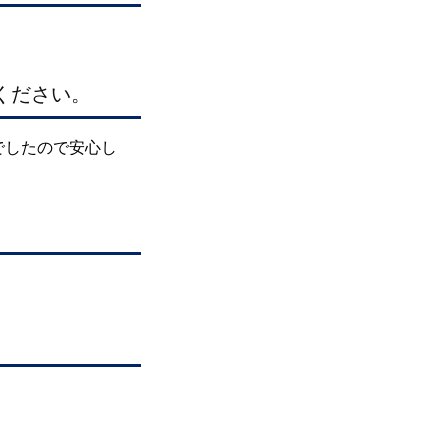
ください。
でしたので安心し