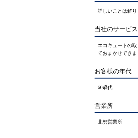
詳しいことは解り
当社のサービス
エコキュートの取
ておまかせできま
お客様の年代
60歳代
営業所
北勢営業所