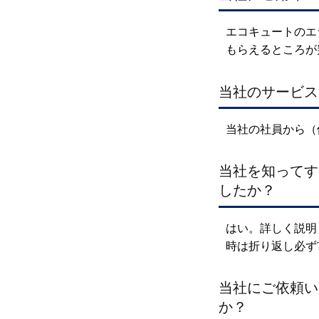
エコキュートのエ
もらえるところが
当社のサービス
当社の社員から（
当社を知ってす
したか？
はい。詳しく説明
時は折り返し必ず
当社にご依頼い
か？