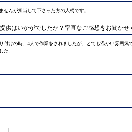
ませんが担当して下さった方の人柄です。
提供はいかがでしたか？率直なご感想をお聞かせ
り付けの時、4人で作業をされましたが、とても温かい雰囲気
した。