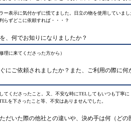
ラー表示に気付かずに慌てました。日立の物を使用していまし
判らずどこに依頼すれば・・・？
を、何でお知りになりましたか？
修理に来てくださった方から）
ぐにご依頼されましたか？また、ご利用の際に何
してくださったこと。又、不安な時にTELしてもいつも丁寧に
TELを下さったこと等、不安はありませんでした。
ただいた際の他社との違いや、決め手は何（どの