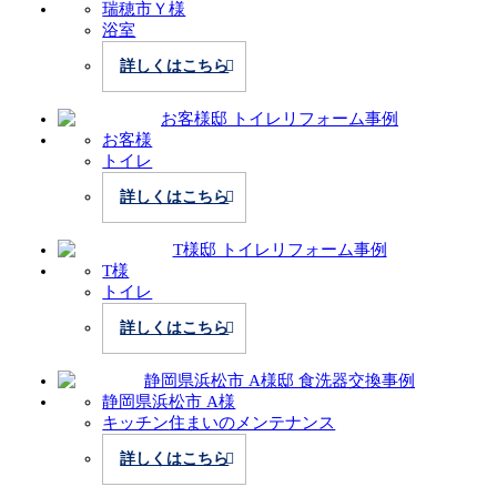
瑞穂市Ｙ様
浴室
詳しくはこちら
お客様
トイレ
詳しくはこちら
T様
トイレ
詳しくはこちら
静岡県浜松市 A様
キッチン
住まいのメンテナンス
詳しくはこちら