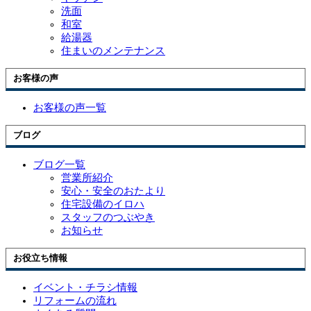
洗面
和室
給湯器
住まいのメンテナンス
お客様の声
お客様の声一覧
ブログ
ブログ一覧
営業所紹介
安心・安全のおたより
住宅設備のイロハ
スタッフのつぶやき
お知らせ
お役立ち情報
イベント・チラシ情報
リフォームの流れ