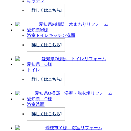
キッチン
詳しくはこちら
愛知県M様
浴室
トイレ
キッチン
洗面
詳しくはこちら
愛知県 O様
トイレ
詳しくはこちら
愛知県 O様
浴室
洗面
詳しくはこちら