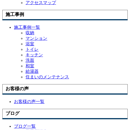
アクセスマップ
施工事例
施工事例一覧
収納
マンション
浴室
トイレ
キッチン
洗面
和室
給湯器
住まいのメンテナンス
お客様の声
お客様の声一覧
ブログ
ブログ一覧