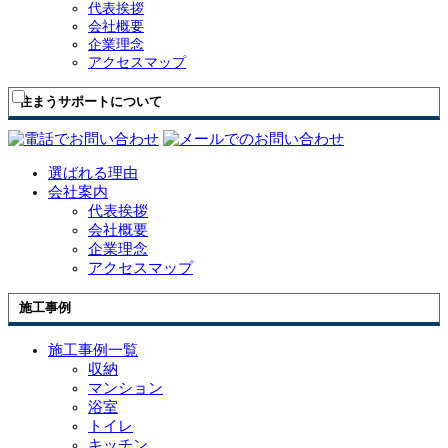
代表挨拶
会社概要
企業理念
アクセスマップ
住まうサポートについて
選ばれる理由
会社案内
代表挨拶
会社概要
企業理念
アクセスマップ
施工事例
施工事例一覧
収納
マンション
浴室
トイレ
キッチン