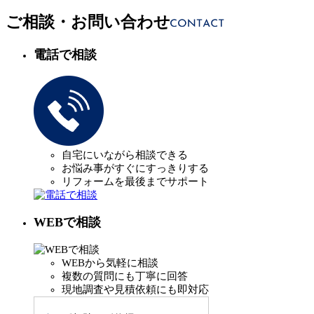
ご相談・お問い合わせ
電話で相談
自宅にいながら相談できる
お悩み事がすぐにすっきりする
リフォームを最後までサポート
WEBで相談
WEBから気軽に相談
複数の質問にも丁寧に回答
現地調査や見積依頼にも即対応