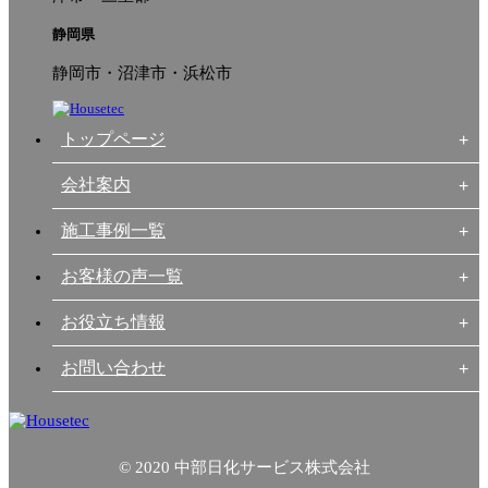
静岡県
静岡市・沼津市・浜松市
トップページ
会社案内
施工事例一覧
お客様の声一覧
お役立ち情報
お問い合わせ
© 2020 中部日化サービス株式会社