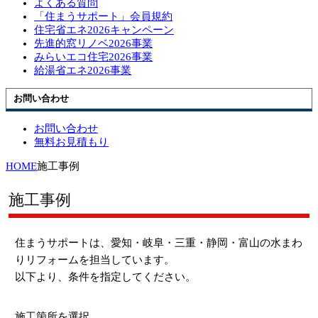
よくある質問
「住まうサポート」会員規約
住宅省エネ2026キャンペーン
先進的窓リノベ2026事業
みらいエコ住宅2026事業
給湯省エネ2026事業
お問い合わせ
お問い合わせ
無料お見積もり
HOME
施工事例
施工事例
住まうサポートは、愛知・岐阜・三重・静岡・富山の水まわ
りリフォームを担当しています。
以下より、条件を指定してください。
施工箇所を選択