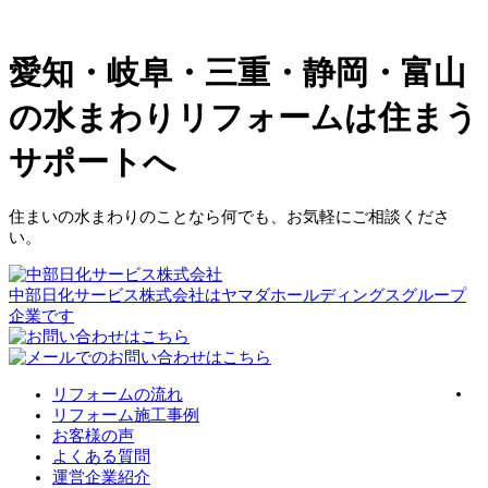
愛知・岐阜・三重・静岡・富山
の水まわりリフォームは住まう
サポートへ
住まいの水まわりのことなら何でも、お気軽にご相談くださ
い。
中部日化サービス株式会社はヤマダホールディングスグループ
企業です
リフォームの流れ
リフォーム施工事例
お客様の声
よくある質問
運営企業紹介