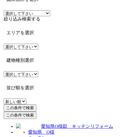
絞り込み検索する
エリアを選択
建物種別選択
並び順を選択
この条件で検索
この条件で検索
愛知県 O様